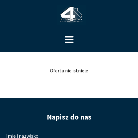
Oferta nie istnieje
Napisz do nas
Imię i nazwisko