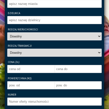
DZIELNICA
RODZAJ NIERUCHOMOŚCI
RODZAJ TRANSAKCJI
CENA (ZŁ)
POWIERZCHNIA (M2)
NUMER