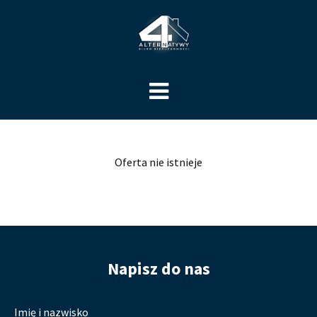
Oferta nie istnieje
Napisz do nas
Imię i nazwisko