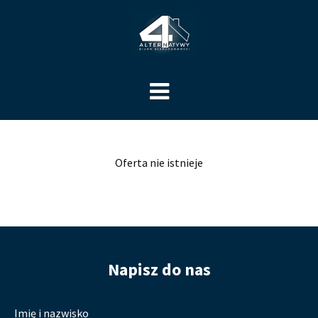
Oferta nie istnieje
Napisz do nas
Imię i nazwisko