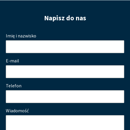
Napisz do nas
Imię i nazwisko
E-mail
Telefon
Wiadomość