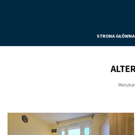
STRONA GŁÓWNA
ALTE
Mieszkan