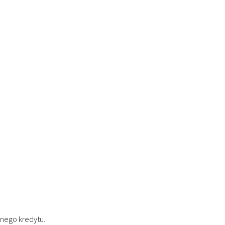
nego kredytu.