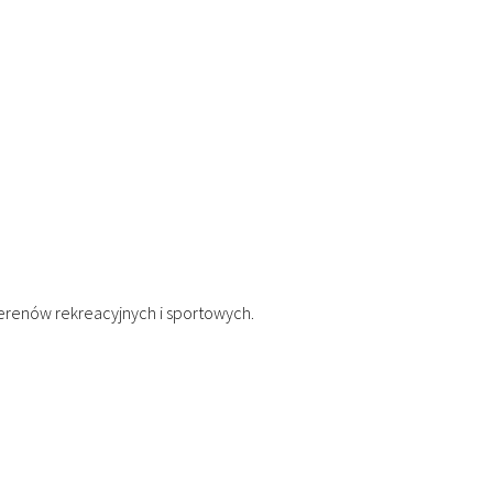
terenów rekreacyjnych i sportowych.