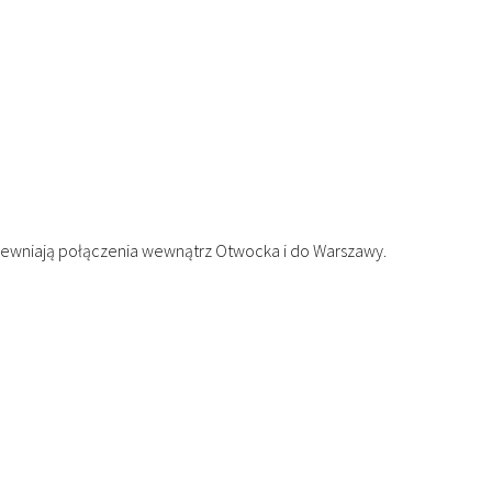
zapewniają połączenia wewnątrz Otwocka i do Warszawy.